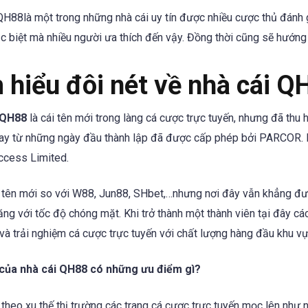
QH88là một trong những nhà cái uy tín được nhiều cược thủ đánh 
ặc biệt mà nhiều người ưa thích đến vậy. Đồng thời cũng sẽ hướng
 hiểu đôi nét về nhà cái Q
 QH88
là cái tên mới trong làng cá cược trực tuyến, nhưng đã thu 
y từ những ngày đầu thành lập đã được cấp phép bởi PARCOR. H
ccess Limited.
i tên mới so với W88, Jun88, SHbet,…nhưng nơi đây vẫn khẳng đượ
tăng với tốc độ chóng mặt. Khi trở thành một thành viên tại đây 
 và trải nghiệm cá cược trực tuyến với chất lượng hàng đầu khu vự
 của nhà cái QH88 có những ưu điểm gì?
 theo xu thế thị trường các trang cá cược trực tuyến mọc lên n