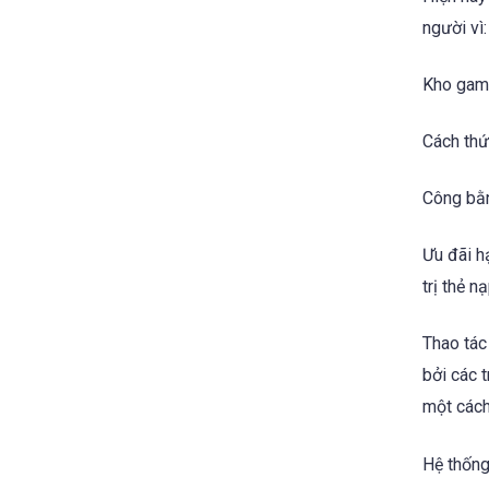
người vì:
Kho game
Cách thứ
Công bằn
Ưu đãi h
trị thẻ 
Thao tác 
bởi các 
một cách
Hệ thống