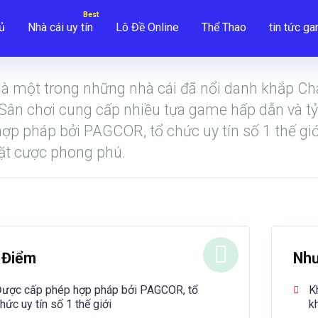
ủ
Nhà cái uy tín
Lô Đề Online
Thể Thao
tin tức g
à một trong những nhà cái đã nổi danh khắp Ch
Sân chơi cung cấp nhiều tựa game hấp dẫn và tỷ 
ợp pháp bởi PAGCOR, tổ chức uy tín số 1 thế giới
ặt cược phong phú.
 Điểm
Như
ược cấp phép hợp pháp bởi PAGCOR, tổ
K
hức uy tín số 1 thế giới
k