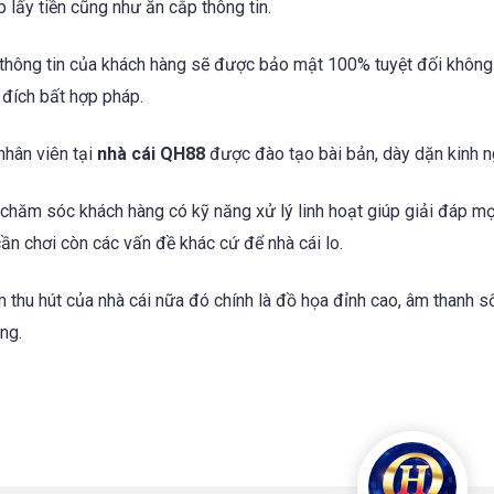
 lấy tiền cũng như ăn cắp thông tin.
thông tin của khách hàng sẽ được bảo mật 100% tuyệt đối không 
đích bất hợp pháp.
nhân viên tại
nhà cái QH88
được đào tạo bài bản, dày dặn kinh ng
chăm sóc khách hàng có kỹ năng xử lý linh hoạt giúp giải đáp mọi
cần chơi còn các vấn đề khác cứ để nhà cái lo.
 thu hút của nhà cái nữa đó chính là đồ họa đỉnh cao, âm thanh 
ng.