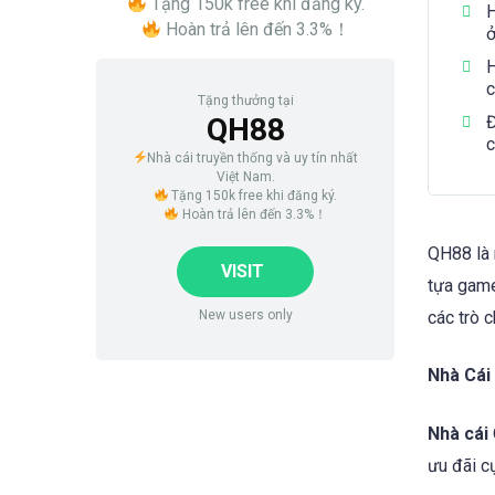
Tặng 150k free khi đăng ký.
H
Hoàn trả lên đến 3.3%！
ở
H
c
Tặng thưởng tại
QH88
Đ
c
Nhà cái truyền thống và uy tín nhất
Việt Nam.
Tặng 150k free khi đăng ký.
Hoàn trả lên đến 3.3%！
QH88 là 
VISIT
tựa game
New users only
các trò 
Nhà Cái
Nhà cái
ưu đãi c