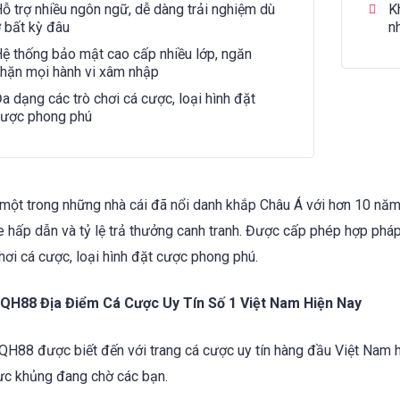
ỗ trợ nhiều ngôn ngữ, dễ dàng trải nghiệm dù
K
 bất kỳ đâu
n
ệ thống bảo mật cao cấp nhiều lớp, ngăn
hặn mọi hành vi xâm nhập
a dạng các trò chơi cá cược, loại hình đặt
ược phong phú
một trong những nhà cái đã nổi danh khắp Châu Á với hơn 10 năm
 hấp dẫn và tỷ lệ trả thưởng canh tranh. Được cấp phép hợp pháp
chơi cá cược, loại hình đặt cược phong phú.
 QH88 Địa Điểm Cá Cược Uy Tín Số 1 Việt Nam Hiện Nay
QH88 được biết đến với trang cá cược uy tín hàng đầu Việt Nam 
ực khủng đang chờ các bạn.