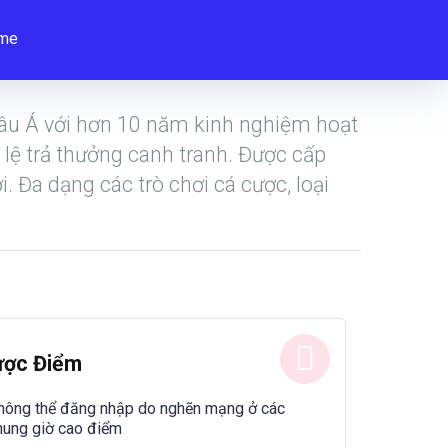
ame
âu Á với hơn 10 năm kinh nghiệm hoạt
lệ trả thưởng canh tranh. Được cấp
. Đa dạng các trò chơi cá cược, loại
ợc Điểm
hông thể đăng nhập do nghẽn mạng ở các
hung giờ cao điểm